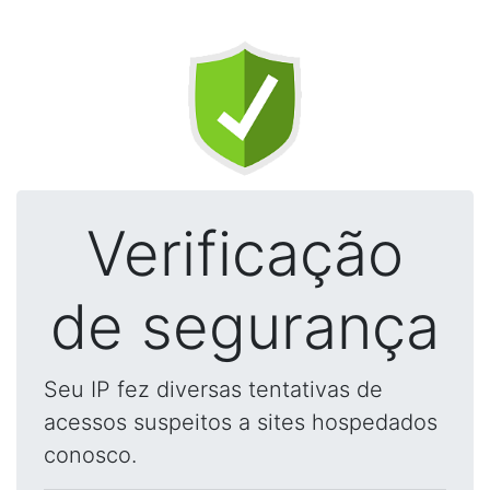
Verificação
de segurança
Seu IP fez diversas tentativas de
acessos suspeitos a sites hospedados
conosco.