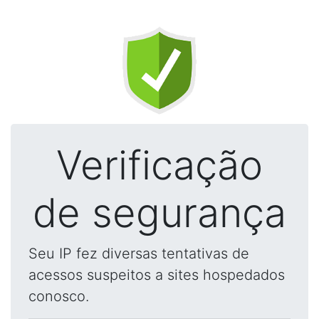
Verificação
de segurança
Seu IP fez diversas tentativas de
acessos suspeitos a sites hospedados
conosco.