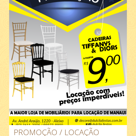
PROMOÇÃO / LOCAÇÃO