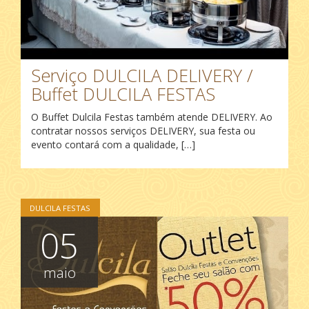
Serviço DULCILA DELIVERY /
Buffet DULCILA FESTAS
O Buffet Dulcila Festas também atende DELIVERY. Ao
contratar nossos serviços DELIVERY, sua festa ou
evento contará com a qualidade, […]
DULCILA FESTAS
05
maio